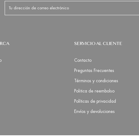
ARCA
SERVICIO AL CLIENTE
o
Contacto
Preguntas Frecuentes
Términos y condiciones
Politica de reembolso
Políticas de privacidad
Envíos y devoluciones