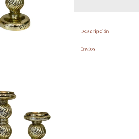
Descripción
Envíos