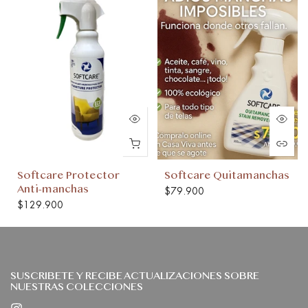
Softcare Protector
Softcare Quitamanchas
Anti-manchas
$79.900
$129.900
SUSCRIBETE Y RECIBE ACTUALIZACIONES SOBRE
NUESTRAS COLECCIONES