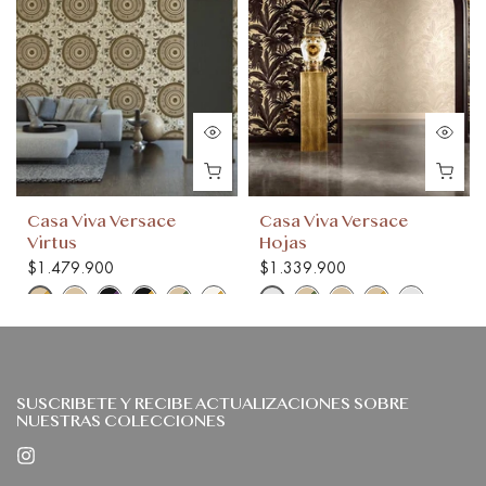
Casa Viva Versace
Casa Viva Versace
Virtus
Hojas
$1.479.900
$1.339.900
SUSCRIBETE Y RECIBE ACTUALIZACIONES SOBRE
NUESTRAS COLECCIONES