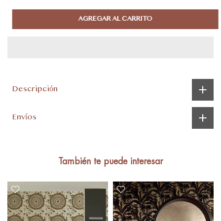
AGREGAR AL CARRITO
Descripción
Envíos
También te puede interesar