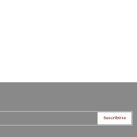
Suscribirse