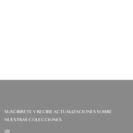
SUSCRIBETE Y RECIBE ACTUALIZACIONES SOBRE
NUESTRAS COLECCIONES