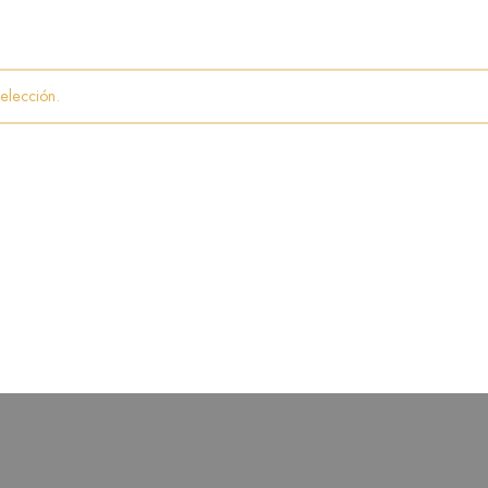
elección.