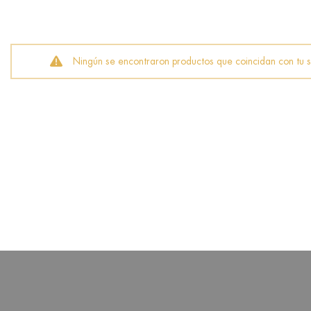
Ningún se encontraron productos que coincidan con tu s