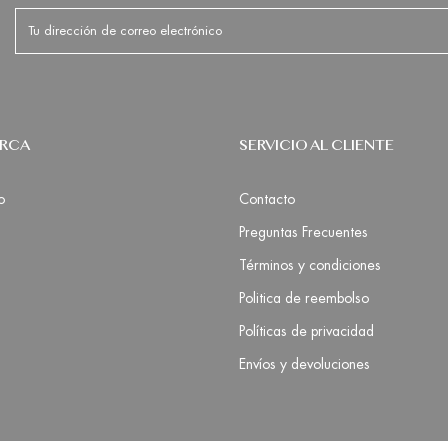
ARCA
SERVICIO AL CLIENTE
o
Contacto
Preguntas Frecuentes
Términos y condiciones
Politica de reembolso
Políticas de privacidad
Envíos y devoluciones